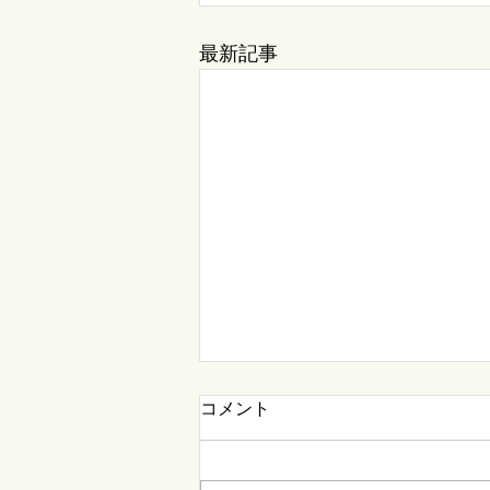
最新記事
コメント