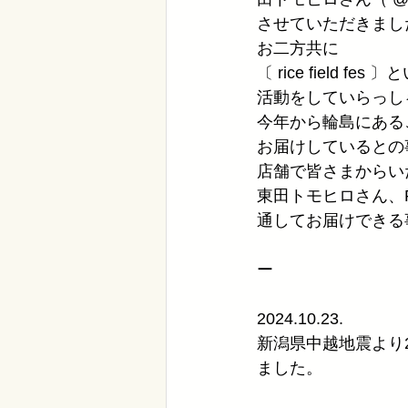
させていただきまし
お二方共に
〔 rice fiel
活動をしていらっし
今年から輪島にあるご友
お届けしているとの
店舗で皆さまからい
東田トモヒロさん、
通してお届けできる
ー
2024.10.23.
新潟県中越地震より
ました。