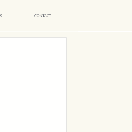
S
CONTACT