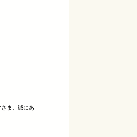
皆さま、誠にあ