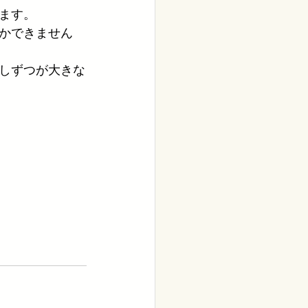
ます。
かできません
しずつが大きな