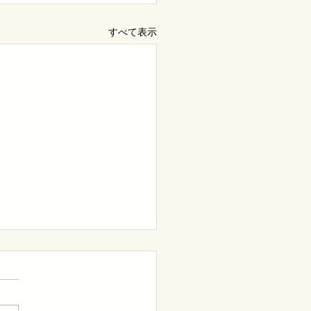
すべて表示