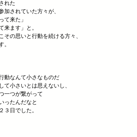
された
参加されていた方々が、
って来た」
て来ます」と。
こその思いと行動を続ける方々、
す。
行動なんて小さなものだ
して小さいとは思えないし、
つ一つが繋がって
いったんだなと
２３日でした。