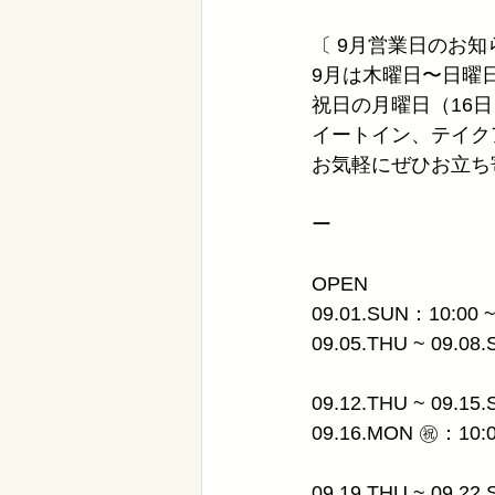
〔 9月営業日のお知
9月は木曜日〜日曜
祝日の月曜日（16日
イートイン、テイク
お気軽にぜひお立ち
ー
OPEN
09.01.SUN：10:00 ~
09.05.THU ~ 09.08
09.12.THU ~ 09.15
09.16.MON ㊗︎：10:0
09.19.THU ~ 09.22