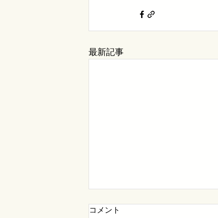
最新記事
コメント