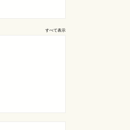
すべて表示