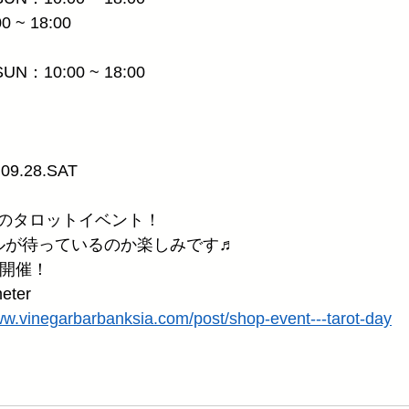
0 ~ 18:00
.SUN：10:00 ~ 18:00
9.28.SAT 
のタロットイベント！
ルが待っているのか楽しみです♬
まで開催！
eter
ww.vinegarbarbanksia.com/post/shop-event---tarot-day