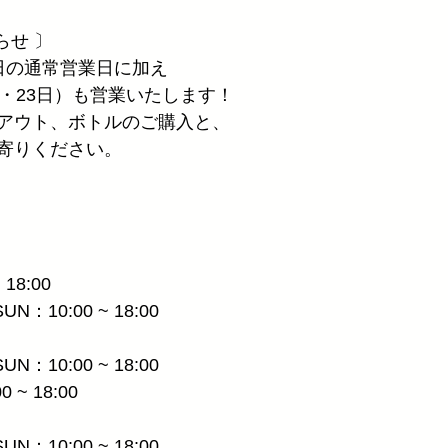
らせ 〕
日の通常営業日に加え
・23日）
も営業いたします！
アウト、ボトルのご購入と、
寄りください。
 18:00
.SUN：10:00 ~ 18:00
.SUN：10:00 ~ 18:00
0 ~ 18:00
.SUN：10:00 ~ 18:00