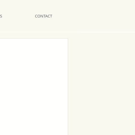
S
CONTACT