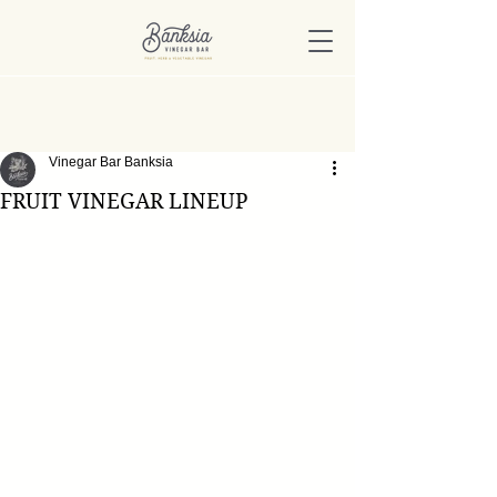
Vinegar Bar Banksia
FRUIT VINEGAR LINEUP